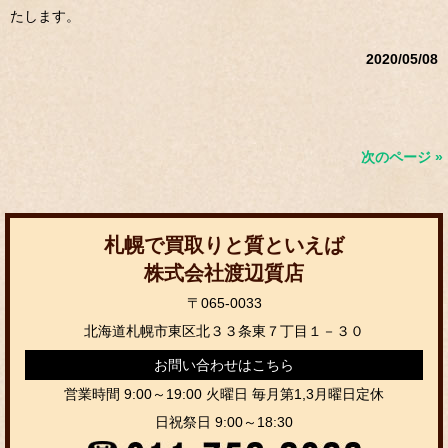
たします。
2020/05/08
次のページ »
札幌で買取りと質といえば
株式会社渡辺質店
〒065-0033
北海道札幌市東区北３３条東７丁目１－３０
お問い合わせはこちら
営業時間 9:00～19:00 火曜日 毎月第1,3月曜日定休
日祝祭日 9:00～18:30