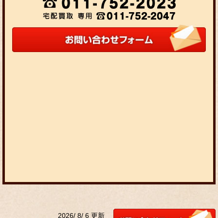
2026/ 8/ 6 更新