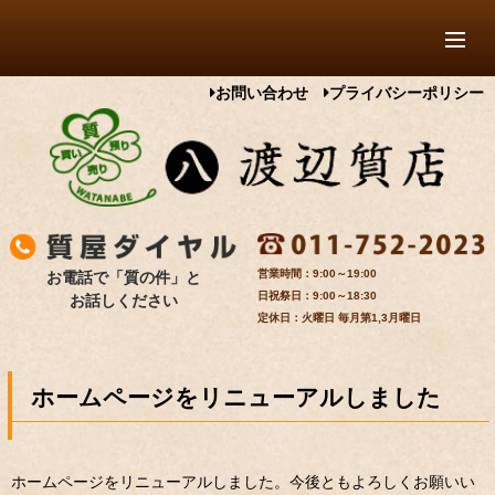
お問い合わせ
プライバシーポリシー
9:00～19:00
お電話で「質の件」と
9:00～18:30
お話しください
定休日：火曜日 毎月第1,3月曜日
ホームページをリニューアルしました
ホームページをリニューアルしました。今後ともよろしくお願いい