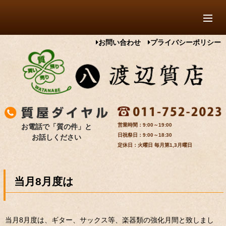
お問い合わせ
プライバシーポリシー
9:00～19:00
お電話で「質の件」と
9:00～18:30
お話しください
定休日：火曜日 毎月第1,3月曜日
当月8月度は
当月8月度は、ギター、サックス等、楽器類の強化月間と致しまし