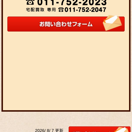
2026/ 8/ 7 更新