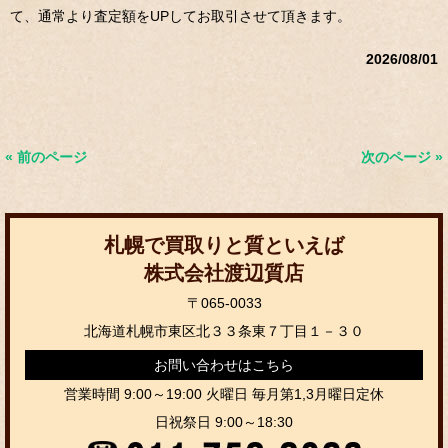
て、通常より査定額をUPしてお取引させて頂きます。
2026/08/01
« 前のページ
次のページ »
札幌で買取りと質といえば
株式会社渡辺質店
〒065-0033
北海道札幌市東区北３３条東７丁目１－３０
お問い合わせはこちら
営業時間 9:00～19:00 火曜日 毎月第1,3月曜日定休
日祝祭日 9:00～18:30