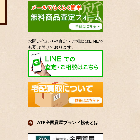
お問い合わせや査定・ご相談はLINEで
も受け付けております。
ATF全国質屋ブランド協会とは