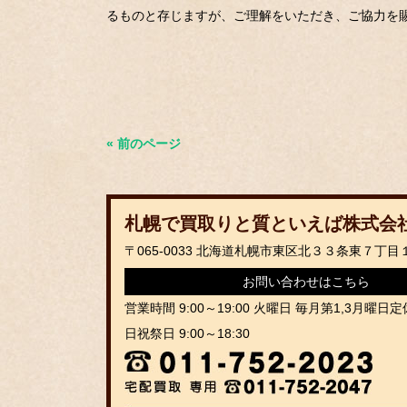
るものと存じますが、ご理解をいただき、ご協力を
« 前のページ
札幌で買取りと質といえば
株式会
〒065-0033
北海道札幌市東区北３３条東７丁目
お問い合わせはこちら
営業時間 9:00～19:00 火曜日 毎月第1,3月曜日定
日祝祭日 9:00～18:30